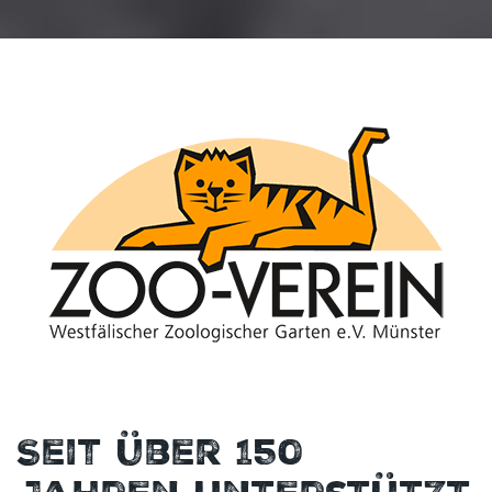
Seit über 150
Jahren unterstützt