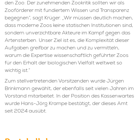
Zooförderer mit fundiertem Wissen und Transparenz
begegnen“, sagt Krüger. „Wir müssen deutlich machen,
dass moderne Zoos keine statischen Institutionen sind,
sondern unverzichtbare Akteure im Kampf gegen das
Artensterben. Unser Ziel ist es, die Komplexität dieser
Aufgaben greifbar zu machen und zu vermitteln,
warum die Expertise wissenschaftlich geführter Zoos
für den Erhalt der biologischen Vielfalt weltweit so
wichtig ist.“
Zum stellvertretenden Vorsitzenden wurde Jürgen
Brinkmann gewählt, der ebenfalls seit vielen Jahren im
Vorstand mitarbeitet. In der Position des Kassenwartes
wurde Hans-Jörg Krampe bestätigt, der dieses Amt
seit 2024 ausübt.
Protokoll der