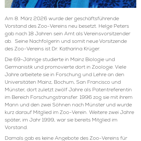
Am 8. März 2026 wurde der geschäftsführende
Vorstand des Zoo-Vereins neu besetzt. Helge Peters
gab nach 18 Jahren sein Amt als Vereinsvorsitzender
ab. Seine Nachfolgerin und somit neue Vorsitzende
des Zoo-Vereins ist Dr. Katharina Krüger.
Die 69-Jährige studierte in Mainz Biologie und
Germanistik und promovierte dort in Zoologie. Viele
Jahre arbeitete sie in Forschung und Lehre an den
Universitäten Mainz, Bochum, San Francisco und
Münster, dort zuletzt zwölf Jahre als Patentreferentin
im Bereich Forschungstransfer. 1996 zog sie mit ihrem
Mann und den zwei Söhnen nach Münster und wurde
kurz darauf Mitglied im Zoo-Verein. Weitere zwei Jahre
später, im Jahr 1999, war sie bereits Mitglied im
Vorstand.
Damals gab es keine Angebote des Zoo-Vereins für