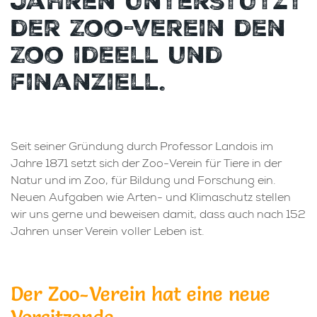
der Zoo-Verein den
Zoo ideell und
finanziell.
Seit seiner Gründung durch Professor Landois im
Jahre 1871 setzt sich der Zoo-Verein für Tiere in der
Natur und im Zoo, für Bildung und Forschung ein.
Neuen Aufgaben wie Arten- und Klimaschutz stellen
wir uns gerne und beweisen damit, dass auch nach 152
Jahren unser Verein voller Leben ist.
Der Zoo-Verein hat eine neue
Vorsitzende