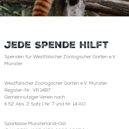
Jede Spende hilft
Spenden für Westfälischer Zoologischer Garten e.V.
Münster
Westfälischer Zoologischer Garten e.V. Münster
Register-Nr.: VR 1487
Gemeinnütziger Verein nach
§ 52 Abs. 2 Satz 1 Nr. 7 und Nr. 14 AO
Sparkasse Münsterland-Ost