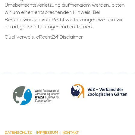
Urheberrechtsverletzung aufmerksam werden, bitten
wir um einen entsprechenden Hinweis. Bei
Bekanntwerden von Rechtsverletzungen werden wir
derartige Inhalte umgehend entfernen.
Quellverweis: eRecht24 Disclaimer
DATENSCHUTZ
|
IMPRESSUM
|
KONTAKT