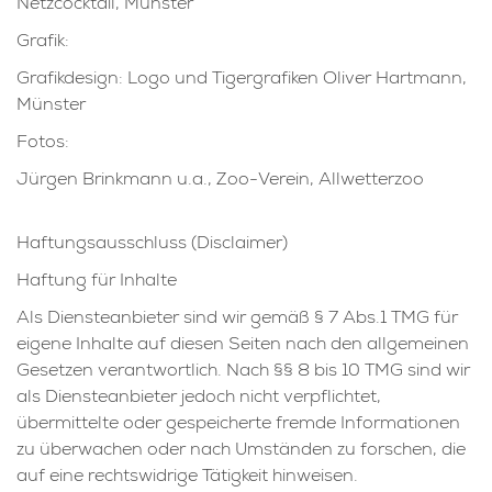
Netzcocktail, Münster
Grafik:
Grafikdesign: Logo und Tigergrafiken Oliver Hartmann,
Münster
Fotos:
Jürgen Brinkmann u.a., Zoo-Verein, Allwetterzoo
Haftungsausschluss (Disclaimer)
Haftung für Inhalte
Als Diensteanbieter sind wir gemäß § 7 Abs.1 TMG für
eigene Inhalte auf diesen Seiten nach den allgemeinen
Gesetzen verantwortlich. Nach §§ 8 bis 10 TMG sind wir
als Diensteanbieter jedoch nicht verpflichtet,
übermittelte oder gespeicherte fremde Informationen
zu überwachen oder nach Umständen zu forschen, die
auf eine rechtswidrige Tätigkeit hinweisen.