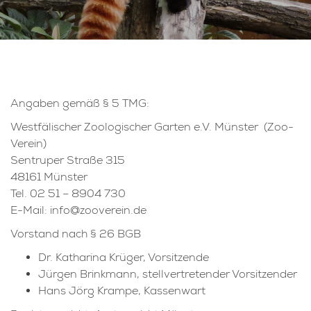
Angaben gemäß § 5 TMG:
Westfälischer Zoologischer Garten e.V. Münster (Zoo-
Verein)
Sentruper Straße 315
48161 Münster
Tel. 02 51 – 8904 730
E-Mail: info@zooverein.de
Vorstand nach § 26 BGB
Dr. Katharina Krüger, Vorsitzende
Jürgen Brinkmann, stellvertretender Vorsitzender
Hans Jörg Krampe, Kassenwart