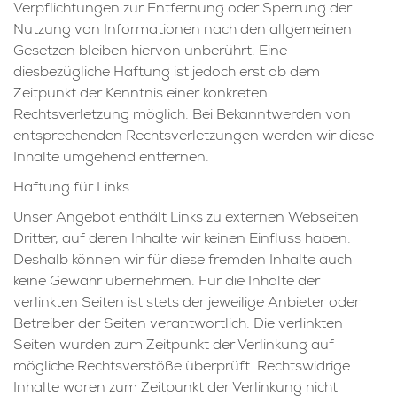
Verpflichtungen zur Entfernung oder Sperrung der
Nutzung von Informationen nach den allgemeinen
Gesetzen bleiben hiervon unberührt. Eine
diesbezügliche Haftung ist jedoch erst ab dem
Zeitpunkt der Kenntnis einer konkreten
Rechtsverletzung möglich. Bei Bekanntwerden von
entsprechenden Rechtsverletzungen werden wir diese
Inhalte umgehend entfernen.
Haftung für Links
Unser Angebot enthält Links zu externen Webseiten
Dritter, auf deren Inhalte wir keinen Einfluss haben.
Deshalb können wir für diese fremden Inhalte auch
keine Gewähr übernehmen. Für die Inhalte der
verlinkten Seiten ist stets der jeweilige Anbieter oder
Betreiber der Seiten verantwortlich. Die verlinkten
Seiten wurden zum Zeitpunkt der Verlinkung auf
mögliche Rechtsverstöße überprüft. Rechtswidrige
Inhalte waren zum Zeitpunkt der Verlinkung nicht