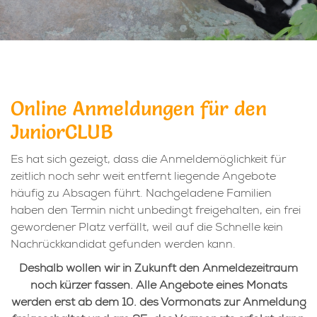
Online Anmeldungen für den
JuniorCLUB
Es hat sich gezeigt, dass die Anmeldemöglichkeit für
zeitlich noch sehr weit entfernt liegende Angebote
häufig zu Absagen führt. Nachgeladene Familien
haben den Termin nicht unbedingt freigehalten, ein frei
gewordener Platz verfällt, weil auf die Schnelle kein
Nachrückkandidat gefunden werden kann.
Deshalb wollen wir in Zukunft den Anmeldezeitraum
noch kürzer fassen.
Alle Angebote eines Monats
werden erst ab dem 10. des Vormonats zur Anmeldung