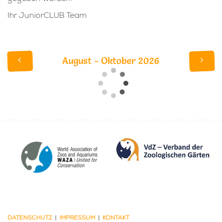
Ihr JuniorCLUB Team
August - Oktober 2026
DATENSCHUTZ
|
IMPRESSUM
|
KONTAKT