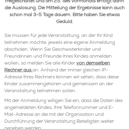
freigeschaltet und am 25. des Vormonats erfolgt dann
die Auslosung. Die Mitteilung der Ergebnisse kann auch
schon mal 3-5 Tage dauern. Bitte haben Sie etwas
Geduld.
Sie müssen für jede Veranstaltung, an der Ihr Kind
teilnehmen möchte, jeweils eine eigene Anmeldung
abschicken. Wenn Sie Geschwisterkinder und
Freundinnen und Freunde Ihres Kindes anmelden
wollen, so melden Sie alle Kinder
von demselben
Rechner aus
an. Anhand der immer gleichen IP-
Adresse Ihres Rechners können wir sehen, dass diese
Kinder zusammengehören und gemeinsam an der
Veranstaltung teilnehmen sollen.
Mit der Anmeldung willigen Sie ein, dass die Daten des
angemeldeten Kindes, Ihre Telefonnummer und E-
Mail-Adresse an die mit der Organisation und
Durchführung der Veranstaltung Beteiligten weiter
gegeben werden.