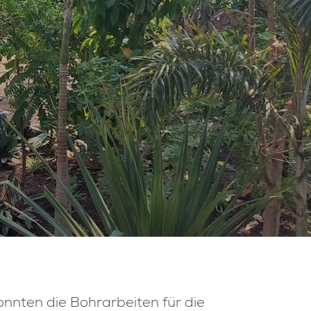
nnten die Bohrarbeiten für die