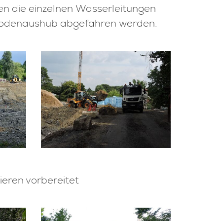
n die einzelnen Wasserleitungen
Bodenaushub abgefahren werden.
ieren vorbereitet