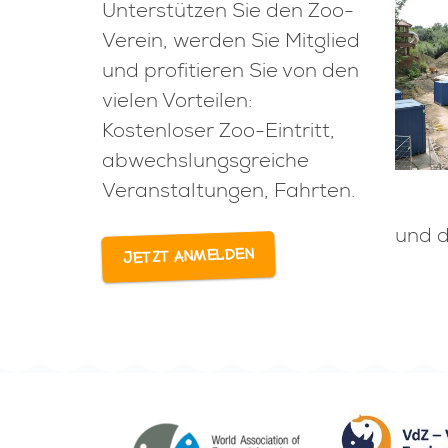
Unterstützen Sie den Zoo-
Verein, werden Sie Mitglied
und profitieren Sie von den
vielen Vorteilen:
Kostenloser Zoo-Eintritt,
abwechslungsgreiche
Veranstaltungen, Fahrten.
und d
Jetzt anmelden