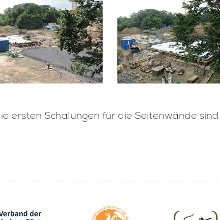
ie ersten Schalungen für die Seitenwände sind 