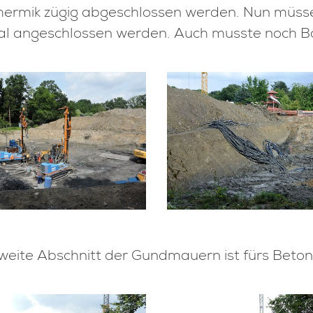
ermik zügig abgeschlossen werden. Nun müsse
al angeschlossen werden. Auch musste noch 
weite Abschnitt der Gundmauern ist fürs Beton