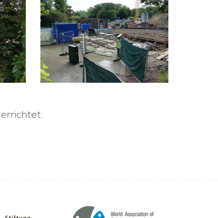
errichtet.