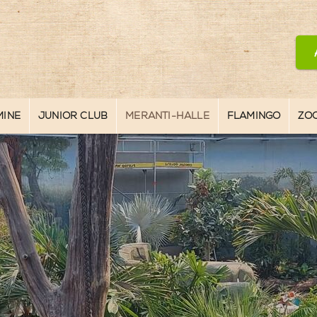
MINE
JUNIOR CLUB
MERANTI-HALLE
FLAMINGO
ZO