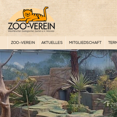
ZOO-VEREIN
AKTUELLES
MITGLIEDSCHAFT
TER