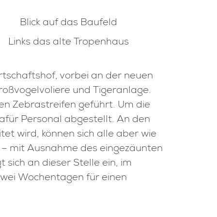
Blick auf das Baufeld
Links das alte Tropenhaus
rtschaftshof, vorbei an der neuen
oßvogelvoliere und Tigeranlage.
n Zebrastreifen geführt. Um die
dafür Personal abgestellt. An den
t wird, können sich alle aber wie
 – mit Ausnahme des eingezäunten
 sich an dieser Stelle ein, im
 zwei Wochentagen für einen