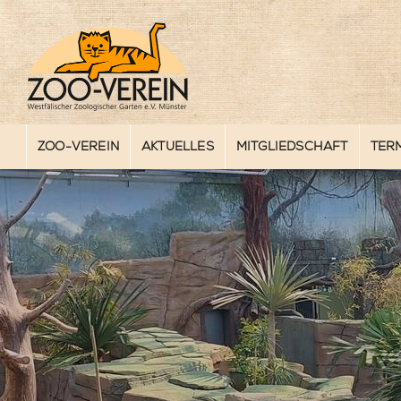
ZOO-VEREIN
AKTUELLES
MITGLIEDSCHAFT
TER