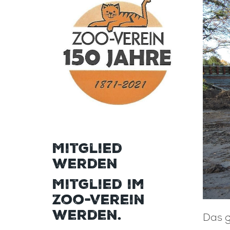
Mitglied
werden
Mitglied im
Zoo-Verein
werden.
Das 