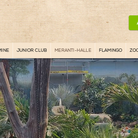
MINE
JUNIOR CLUB
MERANTI-HALLE
FLAMINGO
ZO