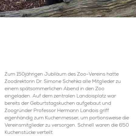
Zum 150jährigen Jubiläum des Zoo-Vereins hatte
Zoodirektorin Dr. Simone Schehka alle Mitglieder zu
einem spätsommerlichen Abend in den Zoo
eingeladen. Auf dem zentralen Landoisplatz war
bereits der Geburtstagskuchen aufgebaut und
Zoogründer Professor Hermann Landois griff
eigenhändig zum Kuchenmesser, um portionsweise die
Vereinsmitglieder zu versorgen. Schnell waren die 650
Kuchenstücke verteilt.