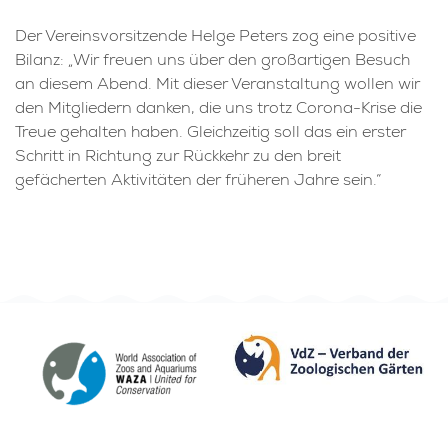
Der Vereinsvorsitzende Helge Peters zog eine positive
Bilanz: „Wir freuen uns über den großartigen Besuch
an diesem Abend. Mit dieser Veranstaltung wollen wir
den Mitgliedern danken, die uns trotz Corona-Krise die
Treue gehalten haben. Gleichzeitig soll das ein erster
Schritt in Richtung zur Rückkehr zu den breit
gefächerten Aktivitäten der früheren Jahre sein.“