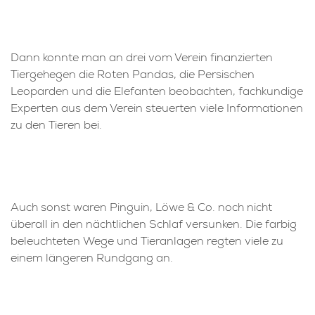
Dann konnte man an drei vom Verein finanzierten
Tiergehegen die Roten Pandas, die Persischen
Leoparden und die Elefanten beobachten, fachkundige
Experten aus dem Verein steuerten viele Informationen
zu den Tieren bei.
Auch sonst waren Pinguin, Löwe & Co. noch nicht
überall in den nächtlichen Schlaf versunken. Die farbig
beleuchteten Wege und Tieranlagen regten viele zu
einem längeren Rundgang an.