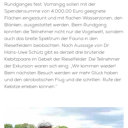
Rundganges fest. Vorrangig sollen mit der
Spendensumme von 4.000,00 Euro geeignete
Flächen eingezäunt und mit flachen Wasserzonen, den
Blänken, ausgestattet werden. Beim Rundgang
konnten die Teilnehmer nicht nur die Vogelwelt, sondern
auch das breite Spektrum der Fauna in den
Rieselfeldern beobachten. Nach Aussage von Dr.
Hans-Uwe Schütz gibt es derzeit drei brütende
Kiebitzpaare im Gebiet der Rieselfelder. Die Teilnehmer
der Exkursion waren sich einig: „Wir kommen wieder!
Beim nächsten Besuch werden wir mehr Glück haben
und den akrobatischen Flug und die schrillen Rufe der
Kiebitze erleben können.“