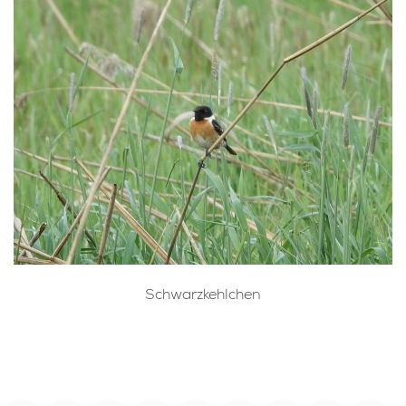
Schwarzkehlchen