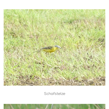
Schafstelze