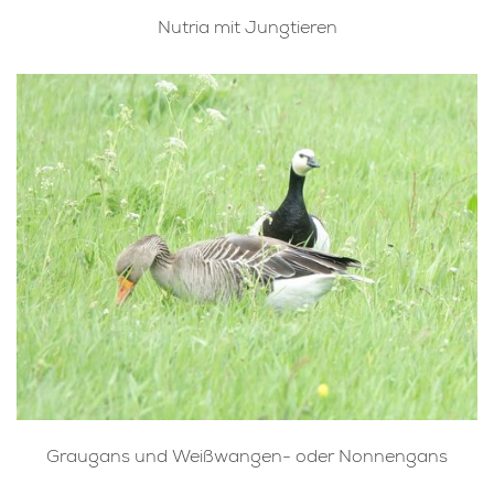
Nutria mit Jungtieren
Graugans und Weißwangen- oder Nonnengans