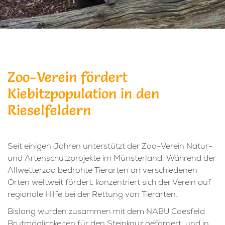
Zoo-Verein fördert
Kiebitzpopulation in den
Rieselfeldern
Seit einigen Jahren unterstützt der Zoo-Verein Natur-
und Artenschutzprojekte im Münsterland. Während der
Allwetterzoo bedrohte Tierarten an verschiedenen
Orten weltweit fördert, konzentriert sich der Verein auf
regionale Hilfe bei der Rettung von Tierarten.
Bislang wurden zusammen mit dem NABU Coesfeld
Brutmöglichkeiten für den Steinkauz gefördert, und in