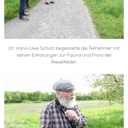
Dr. Hans-Uwe Schütz begeisterte die Teilnehmer mit
seinen Erklärungen zur Fauna und Flora der
Rieselfelder.