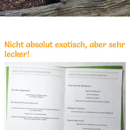
Nicht absolut exotisch, aber sehr
lecker!