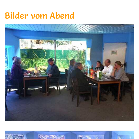
Bilder vom Abend