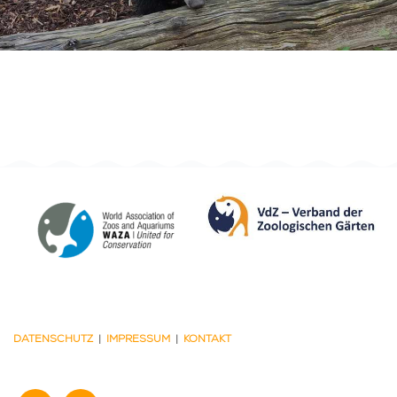
DATENSCHUTZ
|
IMPRESSUM
|
KONTAKT