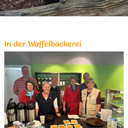
In der Waffelbäckerei