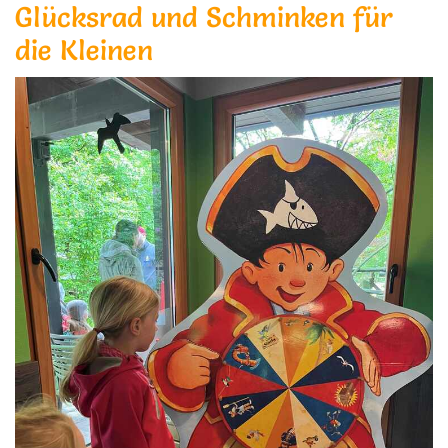
Glücksrad und Schminken für
die Kleinen