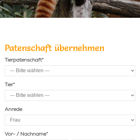
Patenschaft übernehmen
Tierpatenschaft
*
Tier
*
Anrede
Vor- / Nachname
*