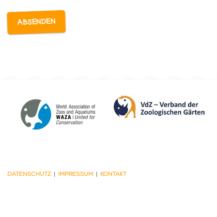
DATENSCHUTZ
|
IMPRESSUM
|
KONTAKT