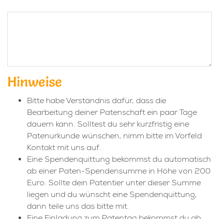
Hinweise
Bitte habe Verständnis dafür, dass die
Bearbeitung deiner Patenschaft ein paar Tage
dauern kann. Solltest du sehr kurzfristig eine
Patenurkunde wünschen, nimm bitte im Vorfeld
Kontakt mit uns auf.
Eine Spendenquittung bekommst du automatisch
ab einer Paten-Spendensumme in Höhe von 200
Euro. Sollte dein Patentier unter dieser Summe
liegen und du wünscht eine Spendenquittung,
dann teile uns das bitte mit.
Eine Einladung zum Patentag bekommst du ab