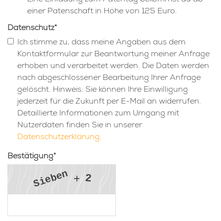
einer Patenschaft in Höhe von 125 Euro.
Datenschutz
*
Ich stimme zu, dass meine Angaben aus dem
Kontaktformular zur Beantwortung meiner Anfrage
erhoben und verarbeitet werden. Die Daten werden
nach abgeschlossener Bearbeitung Ihrer Anfrage
gelöscht. Hinweis: Sie können Ihre Einwilligung
jederzeit für die Zukunft per E-Mail an widerrufen.
Detaillierte Informationen zum Umgang mit
Nutzerdaten finden Sie in unserer
Datenschutzerklärung
.
Bestätigung
*
n
e
b
2
e
i
S