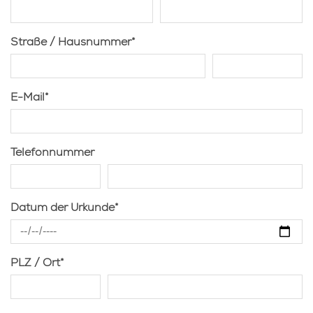
Straße / Hausnummer
*
E-Mail
*
Telefonnummer
Datum der Urkunde
*
PLZ / Ort
*