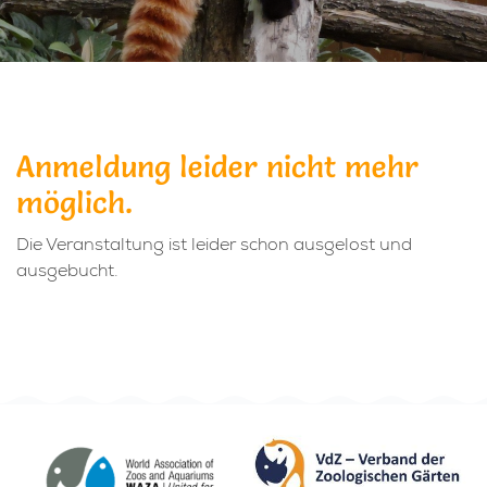
Anmeldung leider nicht mehr
möglich.
Die Veranstaltung ist leider schon ausgelost und
ausgebucht.