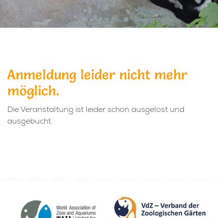
Anmeldung leider nicht mehr
möglich.
Die Veranstaltung ist leider schon ausgelost und
ausgebucht.