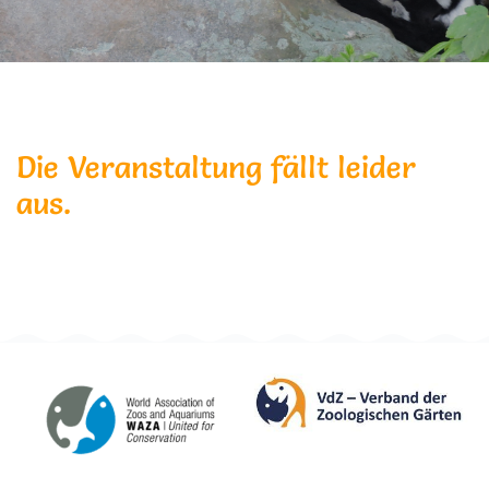
Die Veranstaltung fällt leider
aus.