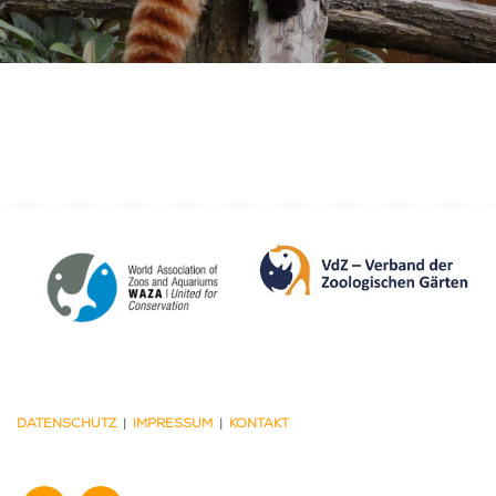
DATENSCHUTZ
|
IMPRESSUM
|
KONTAKT