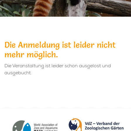
Die Anmeldung ist leider nicht
mehr möglich.
Die Veranstaltung ist leider schon ausgelost und
ausgebucht.