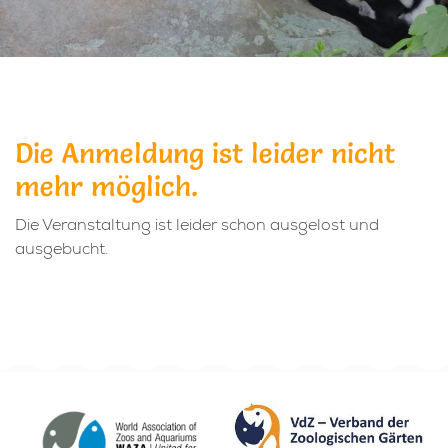
Die Anmeldung ist leider nicht
mehr möglich.
Die Veranstaltung ist leider schon ausgelost und
ausgebucht.