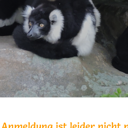
 Anmeldung ist leider nicht