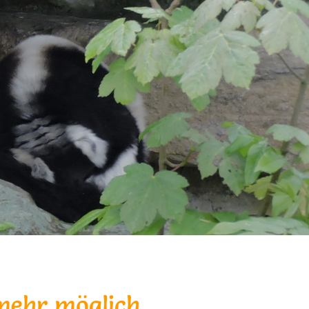
 mehr möglich.