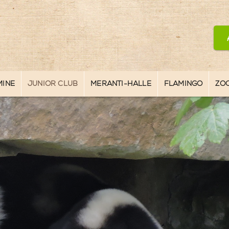
MINE
JUNIOR CLUB
MERANTI-HALLE
FLAMINGO
ZO