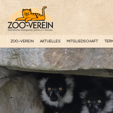
ZOO-VEREIN
AKTUELLES
MITGLIEDSCHAFT
TER