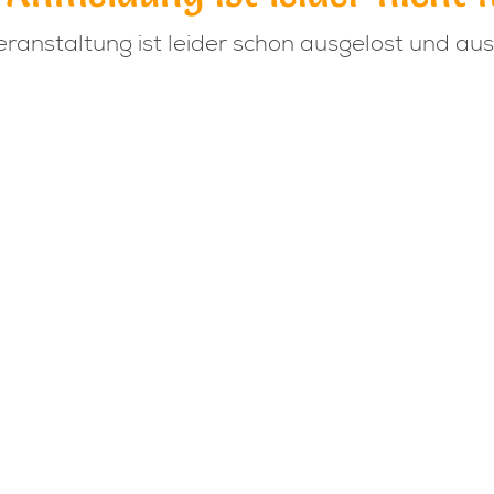
eranstaltung ist leider schon ausgelost und au