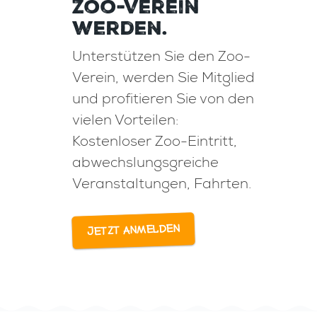
Zoo-Verein
werden.
Unterstützen Sie den Zoo-
Verein, werden Sie Mitglied
und profitieren Sie von den
vielen Vorteilen:
Kostenloser Zoo-Eintritt,
abwechslungsgreiche
Veranstaltungen, Fahrten.
Jetzt anmelden