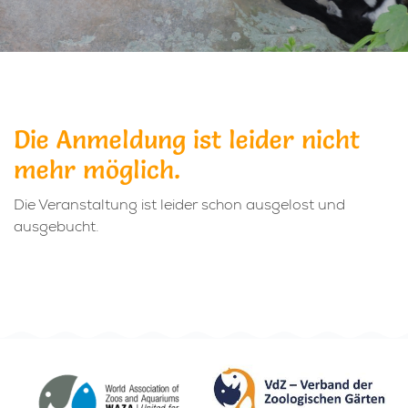
Die Anmeldung ist leider nicht
mehr möglich.
Die Veranstaltung ist leider schon ausgelost und
ausgebucht.