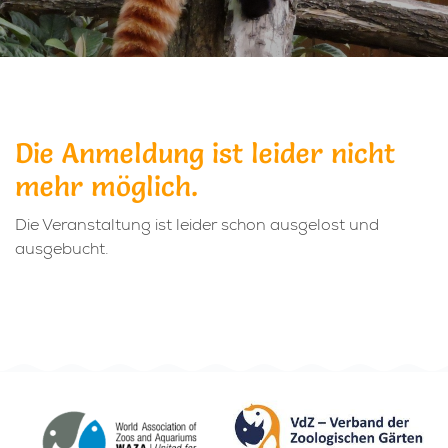
Die Anmeldung ist leider nicht
mehr möglich.
Die Veranstaltung ist leider schon ausgelost und
ausgebucht.