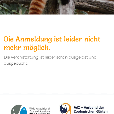
Die Anmeldung ist leider nicht
mehr möglich.
Die Veranstaltung ist leider schon ausgelost und
ausgebucht.